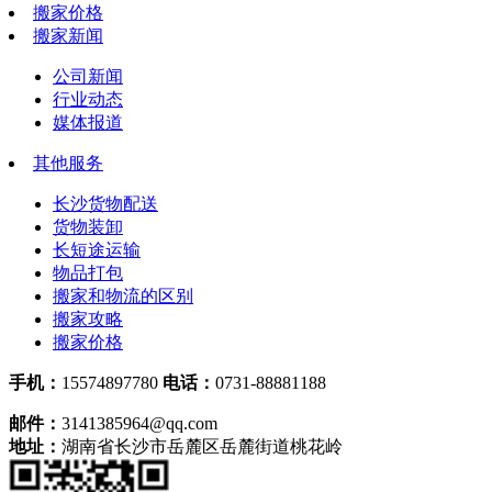
搬家价格
搬家新闻
公司新闻
行业动态
媒体报道
其他服务
长沙货物配送
货物装卸
长短途运输
物品打包
搬家和物流的区别
搬家攻略
搬家价格
手机：
15574897780
电话：
0731-88881188
邮件：
3141385964@qq.com
地址：
湖南省长沙市岳麓区岳麓街道桃花岭