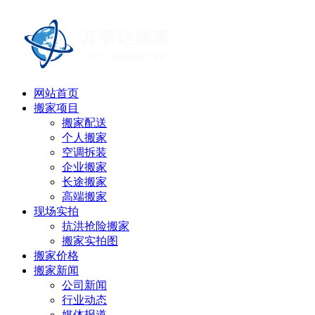
网站首页
搬家项目
搬家配送
个人搬家
空调拆装
企业搬家
长途搬家
高端搬家
现场实拍
抗洪抢险搬家
搬家实拍图
搬家价格
搬家新闻
公司新闻
行业动态
媒体报道