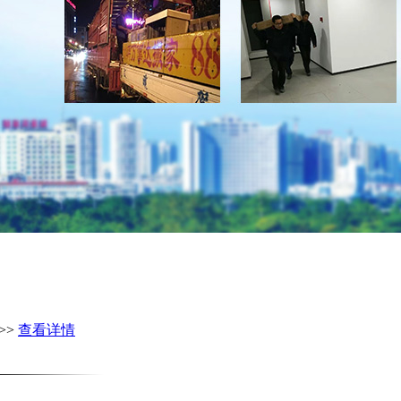
>>
查看详情