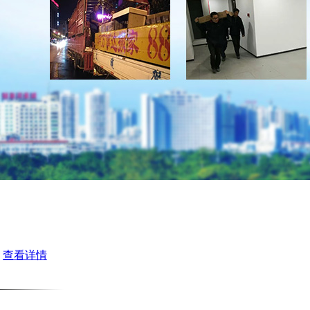
>
查看详情