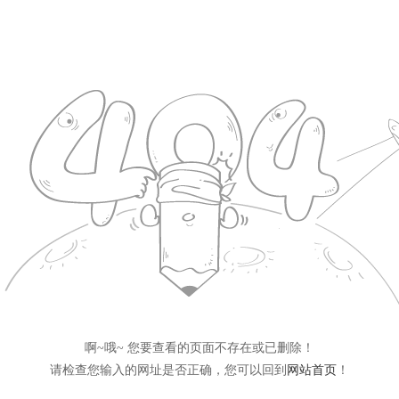
啊~哦~ 您要查看的页面不存在或已删除！
请检查您输入的网址是否正确，您可以回到
网站首页
！