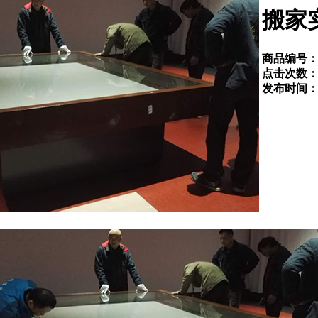
搬家
商品编号
点击次数
发布时间