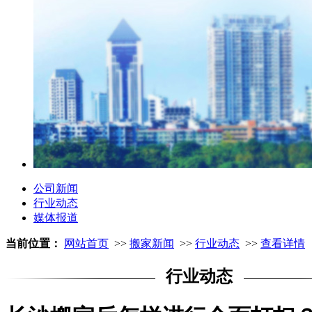
公司新闻
行业动态
媒体报道
当前位置：
网站首页
>>
搬家新闻
>>
行业动态
>>
查看详情
行业动态