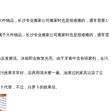
件物品，长沙专业搬家公司搬家时也是很难搬的，通常需要2-
于大件物品，长沙专业搬家公司搬家时也是很难搬的，通常需
布反复擦洗。冰箱即会恢复光亮。由于牙膏中含有研磨剂，去污
污效果非常好，后再用清水擦一遍。油漆过的家具沾染了尘
卜代替，不过，白萝卜的效果佳。