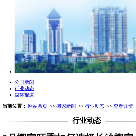
公司新闻
行业动态
媒体报道
当前位置：
网站首页
>>
搬家新闻
>>
行业动态
>>
查看详情
行业动态