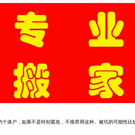
个体户，如果不是特别紧急，不推荐用这种。被坑的可能性比