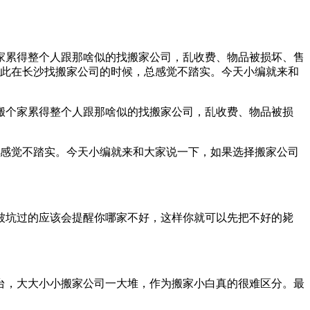
家累得整个人跟那啥似的找搬家公司，乱收费、物品被损坏、售
因此在长沙找搬家公司的时候，总感觉不踏实。今天小编就来和
搬个家累得整个人跟那啥似的找搬家公司，乱收费、物品被损
感觉不踏实。今天小编就来和大家说一下，如果选择搬家公司
被坑过的应该会提醒你哪家不好，这样你就可以先把不好的毙
台，大大小小搬家公司一大堆，作为搬家小白真的很难区分。最