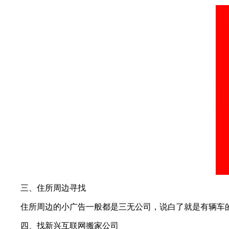
三、住所周边寻找
住所周边的小广告一般都是三无公司，说白了就是有辆车的
四、找新兴互联网搬家公司