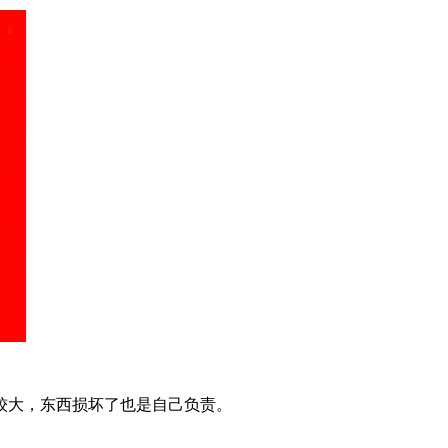
较大，东西损坏了也是自己负责。