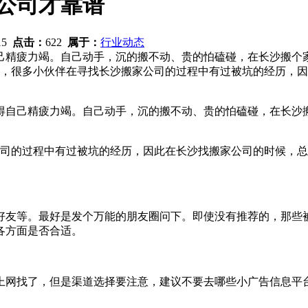
公司才靠谱
:15
点击：
622
属于：
行业动态
己精疲力竭。自己动手，沉的搬不动、贵的怕磕碰，在长沙搬个
季，很多小伙伴在寻找长沙搬家公司的过程中有过被坑的经历，
得自己精疲力竭。自己动手，沉的搬不动、贵的怕磕碰，在长沙
司的过程中有过被坑的经历，因此在长沙找搬家公司的时候，总
好友等。最好是发个万能的朋友圈问下。即使没有推荐的，那些
各方面是否合适。
上网找了，但是渠道选择要注意，建议不要去哪些小广告信息平