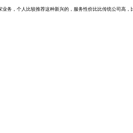
家业务，个人比较推荐这种新兴的，服务性价比比传统公司高，