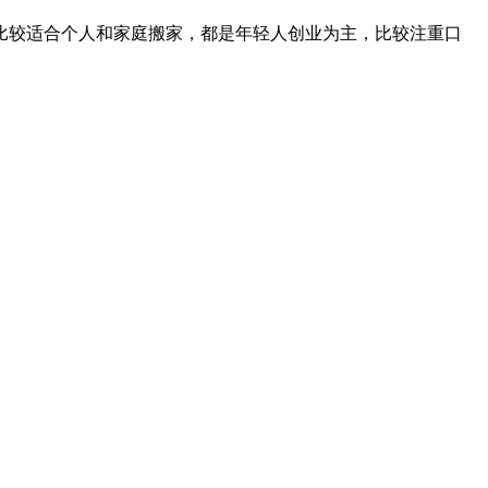
比较适合个人和家庭搬家，都是年轻人创业为主，比较注重口