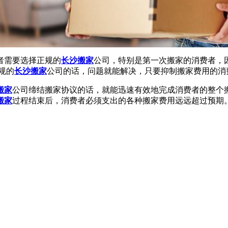
者需要选择正规的
长沙搬家
公司，特别是第一次搬家的消费者，
规的
长沙搬家
公司的话，问题就能解决，只要抑制搬家费用的消
搬家
公司缔结搬家协议的话，就能迅速有效地完成消费者的整个
搬家
过程结束后，消费者必须支出的各种搬家费用远远超过预期