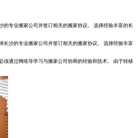
沙的专业搬家公司并签订相关的搬家协议。 选择经验丰富的长
择长沙的专业搬家公司并签订相关的搬家协议。 选择经验丰富
必须通过网络等学习与搬家公司协商的经验和技术。 由于转移