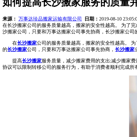
如何提高长沙搬家服务的质量
来源：
万事达珍品搬家运输有限公司
日期：
2019-08-10 23:05
在长沙搬家公司的服务质量越高，搬家的安全性越高。 为了完
沙搬家公司，只要和万事达搬家公司事先协商，长沙搬家公司
在
长沙搬家
公司的服务质量越高，搬家的安全性越高。 为
的
长沙搬家
公司，只要和万事达搬家公司事先协商，
长沙搬家
提高
长沙搬家
服务质量，减少搬家费用的支出;减少搬家
协议可以限制转移公司的服务行为，有助于消费者顺利完成所