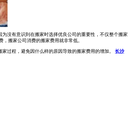
因为没有意识到在搬家时选择优良公司的重要性，不仅整个搬家
费，搬家公司消费的搬家费用就非常低。
搬家过程，避免因什么样的原因导致的搬家费用的增加。
长沙
。