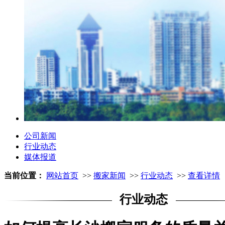
公司新闻
行业动态
媒体报道
当前位置：
网站首页
>>
搬家新闻
>>
行业动态
>>
查看详情
行业动态