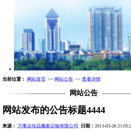
当前位置：
网站首页
>>
网站公告
>>
查看详情
网站公告
网站发布的公告标题4444
来源：
万事达珍品搬家运输有限公司
日期：
2013-03-26 21:05