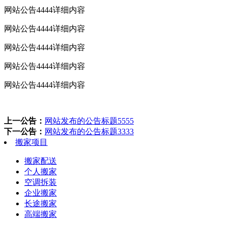
网站公告4444详细内容
网站公告4444详细内容
网站公告4444详细内容
网站公告4444详细内容
网站公告4444详细内容
上一公告：
网站发布的公告标题5555
下一公告：
网站发布的公告标题3333
搬家项目
搬家配送
个人搬家
空调拆装
企业搬家
长途搬家
高端搬家